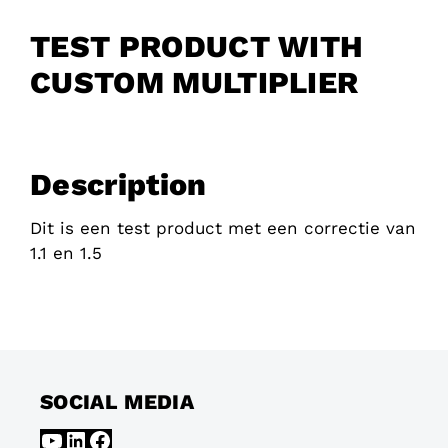
TEST PRODUCT WITH
CUSTOM MULTIPLIER
Description
Dit is een test product met een correctie van
1.1 en 1.5
SOCIAL MEDIA
YouTube
LinkedIn
Facebook